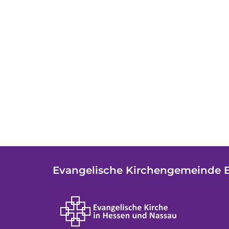
Evangelische Kirchengemeinde 