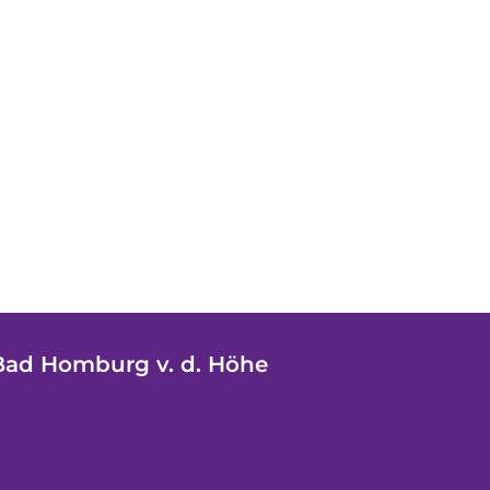
Bad Homburg v. d. Höhe