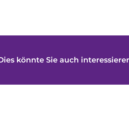
Dies könnte Sie auch interessiere