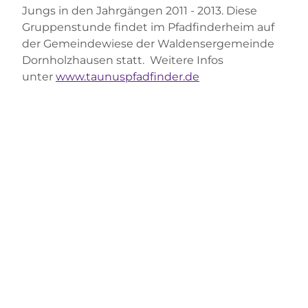
Jungs in den Jahrgängen 2011 - 2013. Diese
Gruppenstunde findet im Pfadfinderheim auf
der Gemeindewiese der Waldensergemeinde
Dornholzhausen statt. Weitere Infos
unter
www.taunuspfadfinder.de