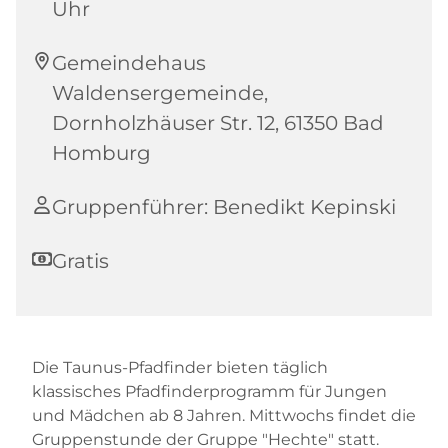
Uhr
Gemeindehaus
Waldensergemeinde,
Dornholzhäuser Str. 12, 61350 Bad
Homburg
Gruppenführer: Benedikt Kepinski
Gratis
Die Taunus-Pfadfinder bieten täglich
klassisches Pfadfinderprogramm für Jungen
und Mädchen ab 8 Jahren. Mittwochs findet die
Gruppenstunde der Gruppe "Hechte" statt.