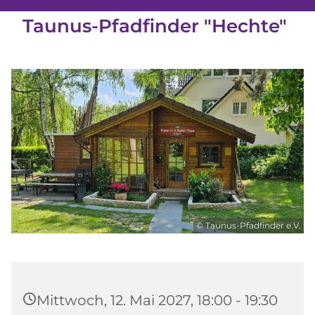
Taunus-Pfadfinder "Hechte"
© Taunus-Pfadfinder e.V.
Mittwoch, 12. Mai 2027, 18:00 - 19:30