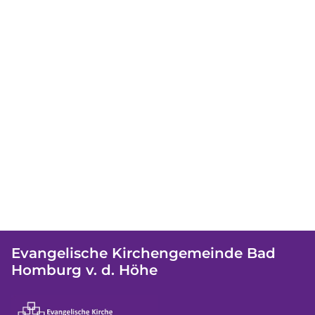
Evangelische Kirchengemeinde Bad
Homburg v. d. Höhe