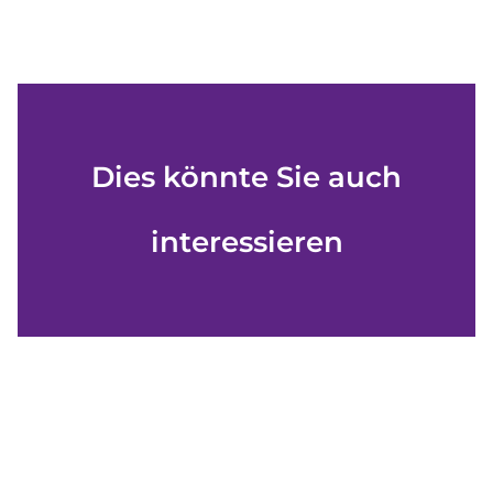
Dies könnte Sie auch
interessieren