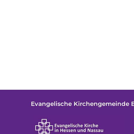
Evangelische Kirchengemeinde 