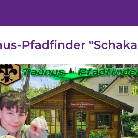
us-Pfadfinder "Schaka