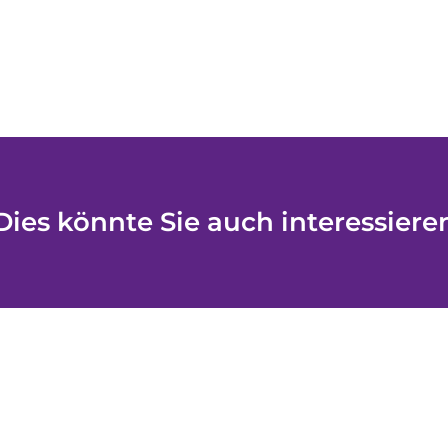
Dies könnte Sie auch interessiere