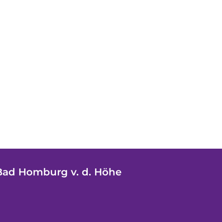
Bad Homburg v. d. Höhe