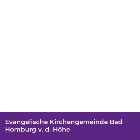
Evangelische Kirchengemeinde Bad
Homburg v. d. Höhe