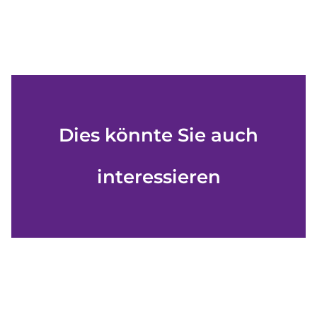
Dies könnte Sie auch
interessieren