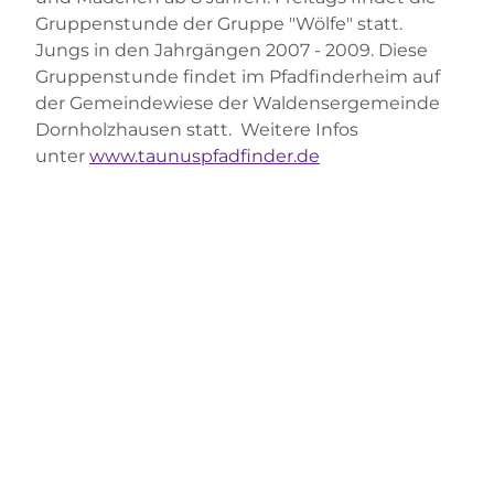
Gruppenstunde der Gruppe "Wölfe" statt.
Jungs in den Jahrgängen 2007 - 2009. Diese
Gruppenstunde findet im Pfadfinderheim auf
der Gemeindewiese der Waldensergemeinde
Dornholzhausen statt. Weitere Infos
unter
www.taunuspfadfinder.de