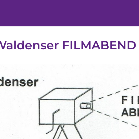
 Waldenser FILMABEND