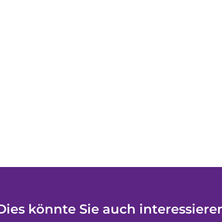
Dies könnte Sie auch interessiere