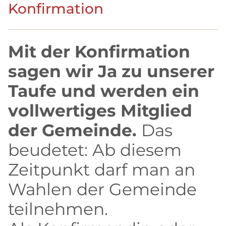
Konfirmation
Mit der Konfirmation
sagen wir Ja zu unserer
Taufe und werden ein
vollwertiges Mitglied
der Gemeinde.
Das
beudetet: Ab diesem
Zeitpunkt darf man an
Wahlen der Gemeinde
teilnehmen.