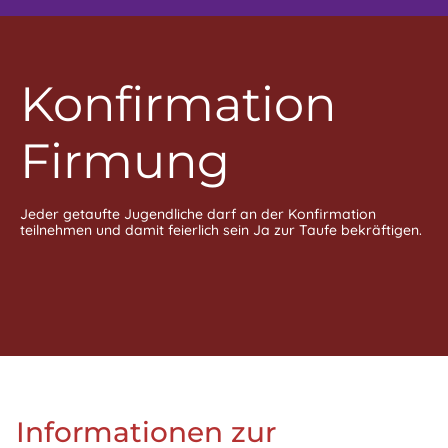
Konfirmation
Firmung
Jeder getaufte Jugendliche darf an der Konfirmation
teilnehmen und damit feierlich sein Ja zur Taufe bekräftigen.
Informationen zur