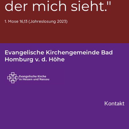
der mich sieht."
1. Mose 16,13 (Jahreslosung 2023)
Evangelische Kirchengemeinde Bad
Homburg v. d. Höhe
Kontakt