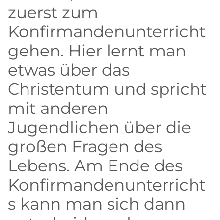
zuerst zum
Konfirmandenunterricht
gehen. Hier lernt man
etwas über das
Christentum und spricht
mit anderen
Jugendlichen über die
großen Fragen des
Lebens. Am Ende des
Konfirmandenunterricht
s kann man sich dann