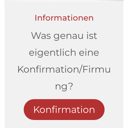
Informationen
Was genau ist
eigentlich eine
Konfirmation/Firmu
ng?
Konfirmation