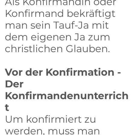
Als Konfirmandin oder
Konfirmand bekräftigt
man sein Tauf-Ja mit
dem eigenen Ja zum
christlichen Glauben.
Vor der Konfirmation -
Der
Konfirmandenunterrich
t
Um konfirmiert zu
werden, muss man