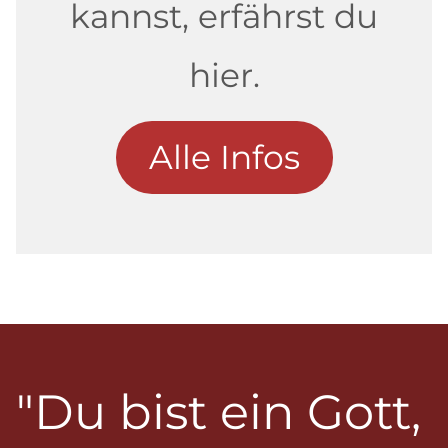
kannst, erfährst du
hier.
Alle Infos
"Du bist ein Gott,