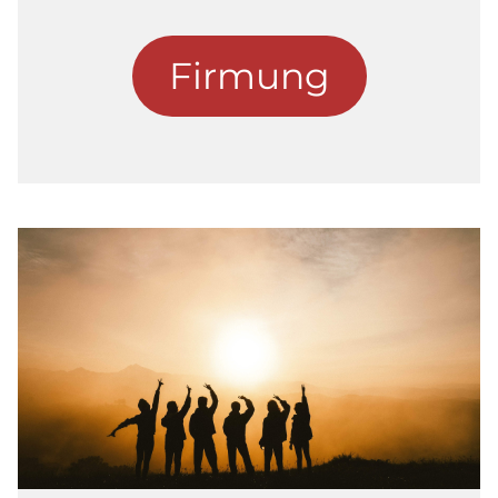
Firmung