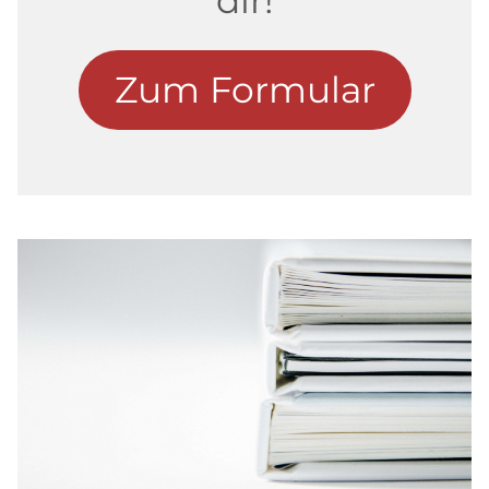
Zum Formular