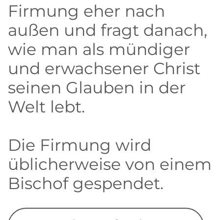
Firmung eher nach
außen und fragt danach,
wie man als mündiger
und erwachsener Christ
seinen Glauben in der
Welt lebt.
Die Firmung wird
üblicherweise von einem
Bischof gespendet.