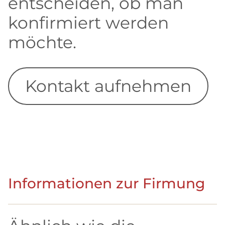
entscheiden, ob man
konfirmiert werden
möchte.
Kontakt aufnehmen
Informationen zur Firmung