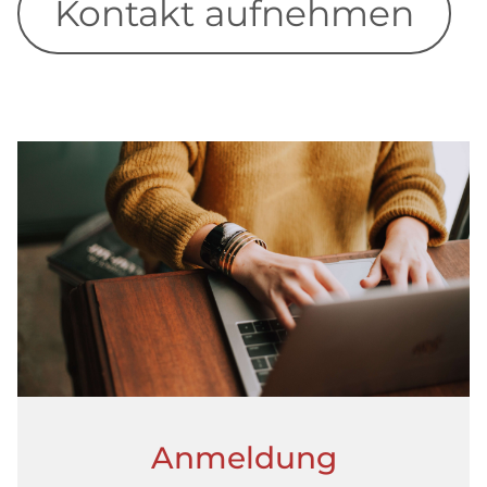
Kontakt aufnehmen
Anmeldung