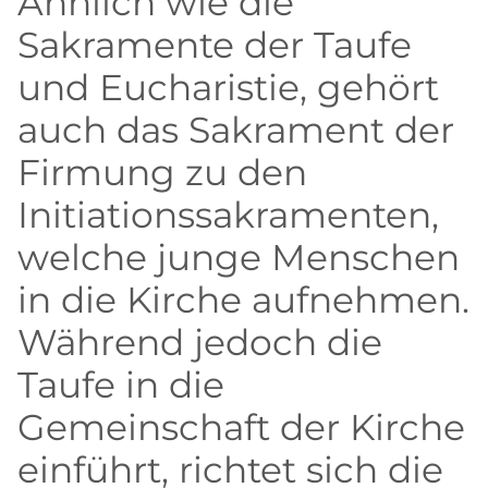
Ähnlich wie die
Sakramente der Taufe
und Eucharistie, gehört
auch das Sakrament der
Firmung zu den
Initiationssakramenten,
welche junge Menschen
in die Kirche aufnehmen.
Während jedoch die
Taufe in die
Gemeinschaft der Kirche
einführt, richtet sich die