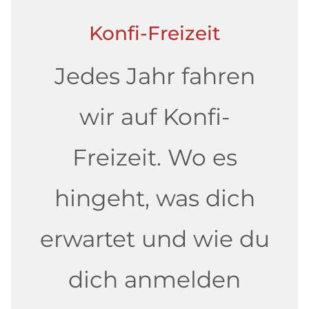
Konfi-Freizeit
Jedes Jahr fahren
wir auf Konfi-
Freizeit. Wo es
hingeht, was dich
erwartet und wie du
dich anmelden