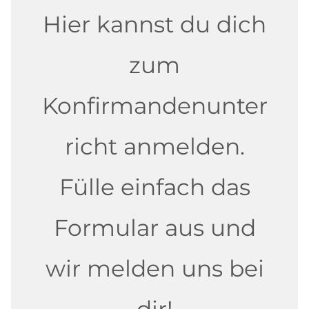
Hier kannst du dich
zum
Konfirmandenunter
richt anmelden.
Fülle einfach das
Formular aus und
wir melden uns bei
dir!