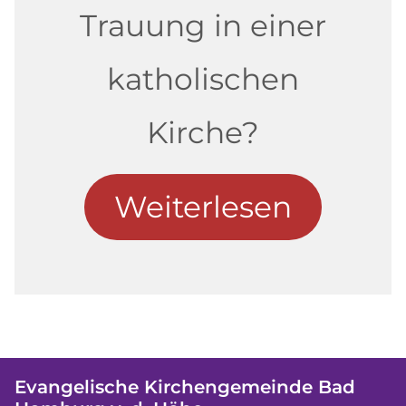
Trauung in einer
katholischen
Kirche?
Weiterlesen
Evangelische Kirchengemeinde Bad