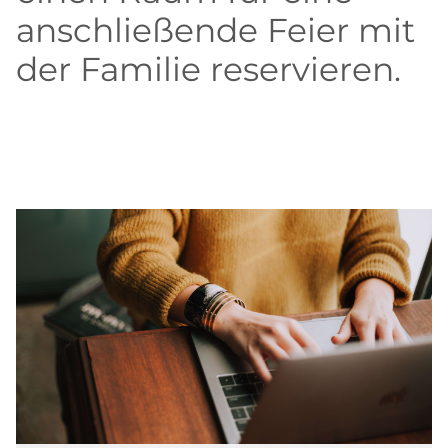
anschließende Feier mit
der Familie reservieren.