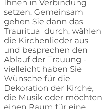
Ihnen in Verbindung
setzen. Gemeinsam
gehen Sie dann das
Trauritual durch, wählen
die Kirchenlieder aus
und besprechen den
Ablauf der Trauung -
vielleicht haben Sie
Wünsche für die
Dekoration der Kirche,
die Musik oder möchten
einen Raum für eine