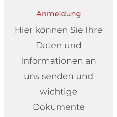
Anmeldung
Hier können Sie Ihre
Daten und
Informationen an
uns senden und
wichtige
Dokumente