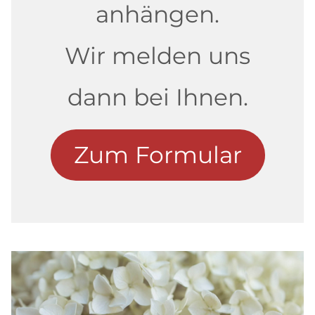
anhängen.
Wir melden uns
dann bei Ihnen.
Zum Formular