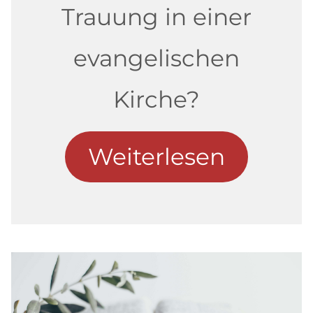
Trauung in einer
evangelischen
Kirche?
Weiterlesen