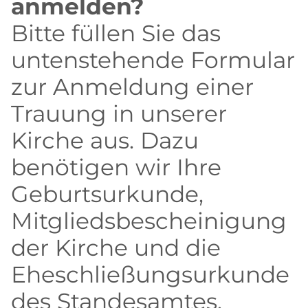
anmelden?
Bitte füllen Sie das
untenstehende Formular
zur Anmeldung einer
Trauung in unserer
Kirche aus. Dazu
benötigen wir Ihre
Geburtsurkunde,
Mitgliedsbescheinigung
der Kirche und die
Eheschließungsurkunde
des Standesamtes.