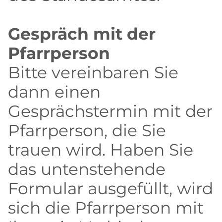
Gespräch mit der
Pfarrperson
Bitte vereinbaren Sie
dann einen
Gesprächstermin mit der
Pfarrperson, die Sie
trauen wird. Haben Sie
das untenstehende
Formular ausgefüllt, wird
sich die Pfarrperson mit