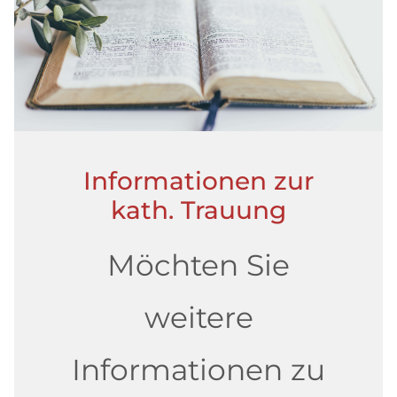
Informationen zur
kath. Trauung
Möchten Sie
weitere
Informationen zu