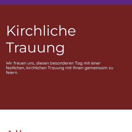
Kirchliche
Trauung
Wir freuen uns, diesen besonderen Tag mit einer
festlichen, kirchlichen Trauung mit Ihnen gemeinsam zu
feiern.