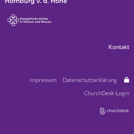
Homburg v. d. Höhe
Kontakt
Impressum
Datenschutzerklärung
ChurchDesk-Login