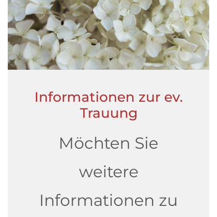
Informationen zur ev.
Trauung
Möchten Sie
weitere
Informationen zu