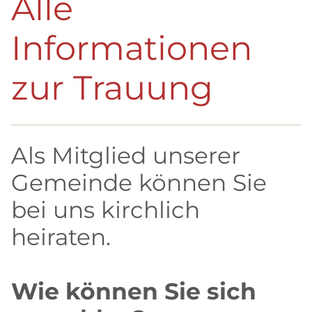
Alle
Informationen
zur Trauung
Als Mitglied unserer
Gemeinde können Sie
bei uns kirchlich
heiraten.
Wie können Sie sich